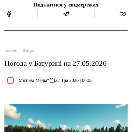
Поділитися у соцмережах
Головна
Погода
Погода у Батурині на 27.05.2026
"Місцеві Медіа"
27 Тра 2026 | 06:03