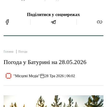
Поділитися у соцмережах
Головна
Погода
Погода у Батурині на 28.05.2026
"Місцеві Медіа"
28 Тра 2026 | 06:02