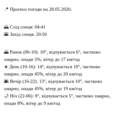
📍 Прогноз погоди на 28.05.2026:
🌅 Схід сонця: 04:41
🌇 Захід сонця: 20:50
🌄 Ранок (06-10): 10°, відчувається 6°, частково
хмарно, опади 5%, вітер до 17 км/год
☀️ День (10-16): 14°, відчувається 10°, частково
хмарно, опади 45%, вітер до 20 км/год
🌆 Вечір (16-22): 13°, відчувається 10°, частково
хмарно, опади 45%, вітер до 19 км/год
🌙 Ніч (22-06): 8°, відчувається 5°, частково хмарно,
опади 8%, вітер до 9 км/год