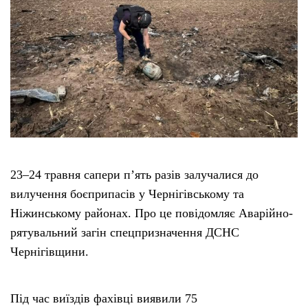
23–24 травня сапери п’ять разів залучалися до
вилучення боєприпасів у Чернігівському та
Ніжинському районах. Про це повідомляє Аварійно-
рятувальний загін спецпризначення ДСНС
Чернігівщини.
Під час виїздів фахівці виявили 75