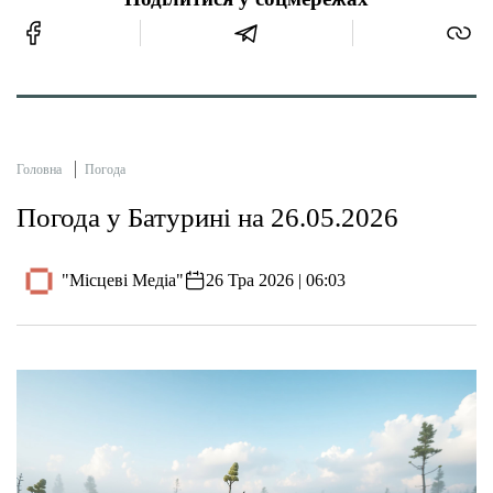
Головна
Погода
Погода у Батурині на 26.05.2026
"Місцеві Медіа"
26 Тра 2026 | 06:03