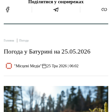
Поділитися у соцмережах
Головна
Погода
Погода у Батурині на 25.05.2026
"Місцеві Медіа"
25 Тра 2026 | 06:02