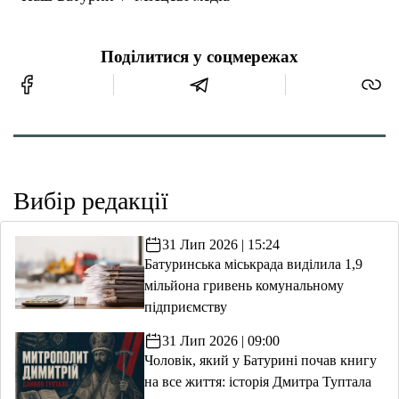
Поділитися у соцмережах
Вибір редакції
31 Лип 2026 | 15:24
Батуринська міськрада виділила 1,9
мільйона гривень комунальному
підприємству
31 Лип 2026 | 09:00
Чоловік, який у Батурині почав книгу
на все життя: історія Дмитра Туптала