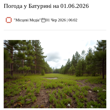
Погода у Батурині на 01.06.2026
"Місцеві Медіа"
01 Чер 2026 | 06:02