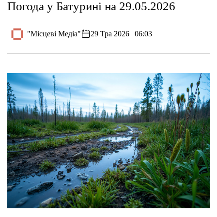
Погода у Батурині на 29.05.2026
"Місцеві Медіа"
29 Тра 2026 | 06:03