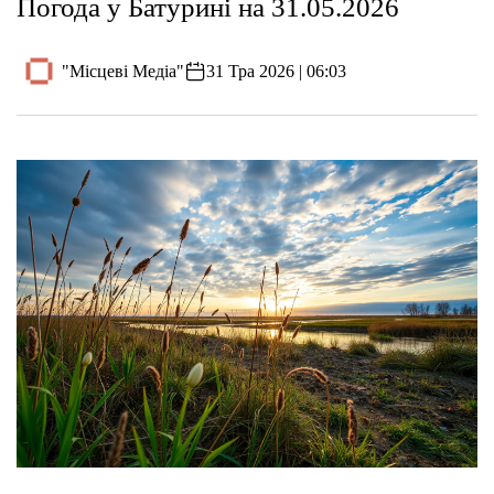
Погода у Батурині на 31.05.2026
"Місцеві Медіа"
31 Тра 2026 | 06:03