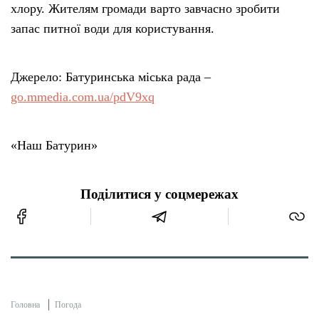
хлору. Жителям громади варто завчасно зробити
запас питної води для користування.
Джерело: Батуринська міська рада –
go.mmedia.com.ua/pdV9xq
«Наш Батурин»
Поділитися у соцмережах
Головна
Погода